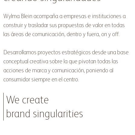
Wylma Blein acompaña a empresas e instituciones a
construir y trasladar sus propuestas de valor en todas
las áreas de comunicación, dentro y fuera, on y off.
Desarrollamos proyectos estratégicos desde una base
conceptual creativa sobre la que pivotan todas las
acciones de marca y comunicación, poniendo al
consumidor siempre en el centro.
We create
brand singularities