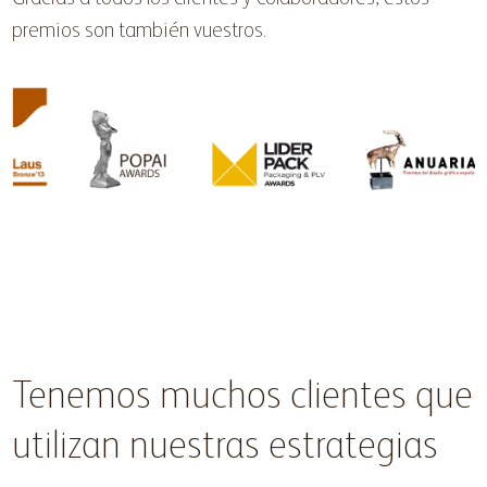
premios son también vuestros.
Tenemos muchos clientes que
utilizan nuestras estrategias