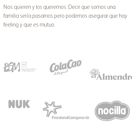
Nos quieren y los queremos. Decir que somos una
familia sería pasarnos pero podemos asegurar que hay
feeling y que es mutuo.