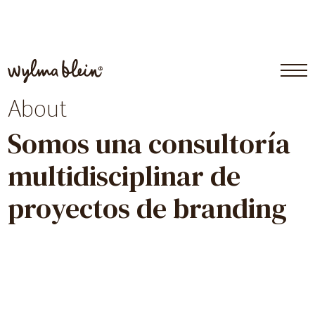
About
Somos una consultoría
multidisciplinar de
proyectos de branding