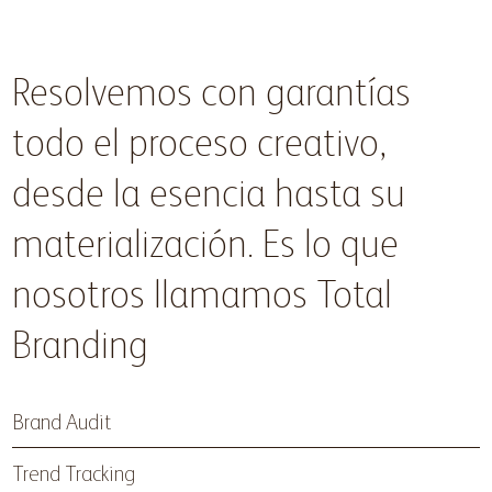
Resolvemos con garantías
todo el proceso creativo,
desde la esencia hasta su
materialización. Es lo que
nosotros llamamos Total
Branding
Brand Audit
Trend Tracking