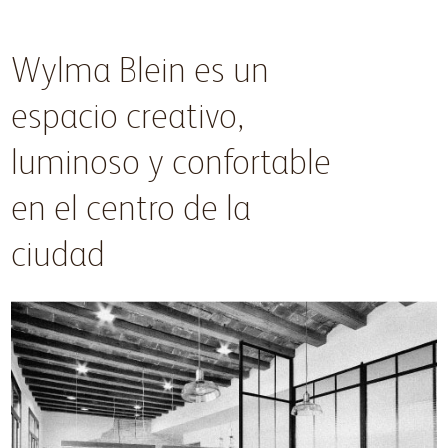
Wylma Blein es un
espacio creativo,
luminoso y confortable
en el centro de la
ciudad