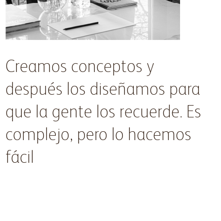
Creamos conceptos y
después los diseñamos para
que la gente los recuerde. Es
complejo, pero lo hacemos
fácil