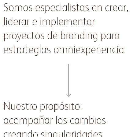
Somos especialistas en crear,
liderar e implementar
proyectos de branding para
estrategias omniexperiencia
Nuestro propósito:
acompañar los cambios
creando singularidades