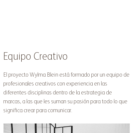
Equipo Creativo
El proyecto Wylma Blein está formado por un equipo de
profesionales creativos con experiencia en las
diferentes disciplinas dentro de la estrategia de
marcas, a las que les suman su pasión para todo lo que
significa crear para comunicar.