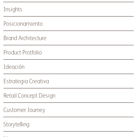
Insights
Posicionamiento
Brand Architecture
Product Protfolio
Ideación
Estrategia Creativa
Retail Concept Design
Customer Journey
Storytelling