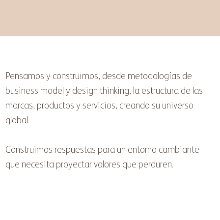
Pensamos y construimos, desde metodologías de
business model y design thinking, la estructura de las
marcas, productos y servicios, creando su universo
global.
Construimos respuestas para un entorno cambiante
que necesita proyectar valores que perduren.