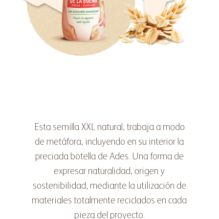
Esta semilla XXL natural, trabaja a modo
de metáfora, incluyendo en su interior la
preciada botella de Ades. Una forma de
expresar naturalidad, origen y
sostenibilidad, mediante la utilización de
materiales totalmente reciclados en cada
pieza del proyecto.