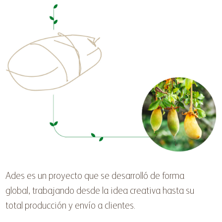
Ades es un proyecto que se desarrolló de forma
global, trabajando desde la idea creativa hasta su
total producción y envío a clientes.