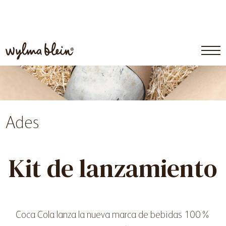
Ades
Kit de lanzamiento
Coca Cola lanza la nueva marca de bebidas 100%