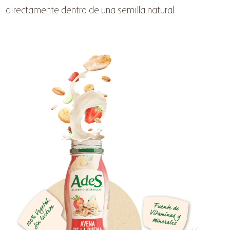
directamente dentro de una semilla natural.