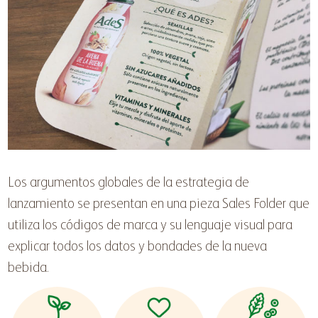
Los argumentos globales de la estrategia de
lanzamiento se presentan en una pieza Sales Folder que
utiliza los códigos de marca y su lenguaje visual para
explicar todos los datos y bondades de la nueva
bebida.